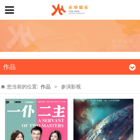
作品
您当前的位置:
作品
>
参演影视