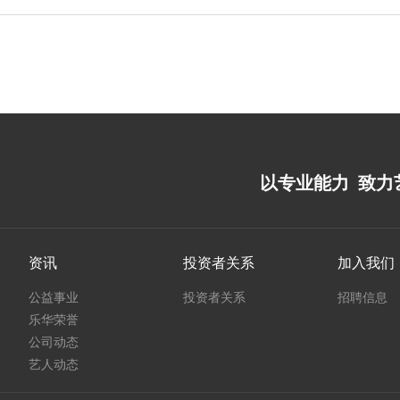
以专业能力 致力
资讯
投资者关系
加入我们
公益事业
投资者关系
招聘信息
乐华荣誉
公司动态
艺人动态