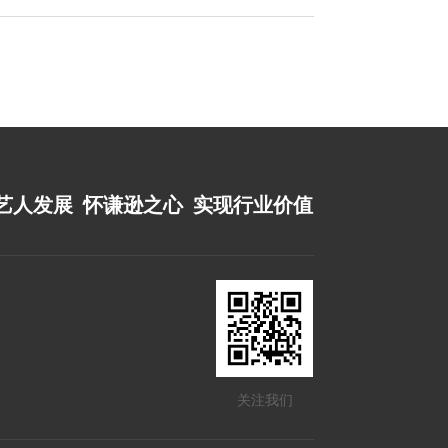
艺人发展 怀谦逊之心 实现行业价值
关注我们