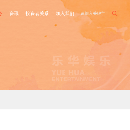
务
资讯
投资者关系
加入我们