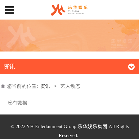
资讯
您当前的位置:
资讯
>
艺人动态
没有数据
© 2022 YH Entertainment Group 乐华娱乐集团 All Rights
Reserved
.