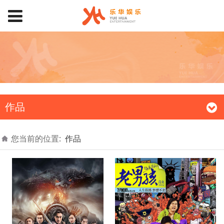
作品
您当前的位置:
作品