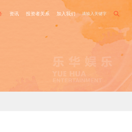
务
资讯
投资者关系
加入我们