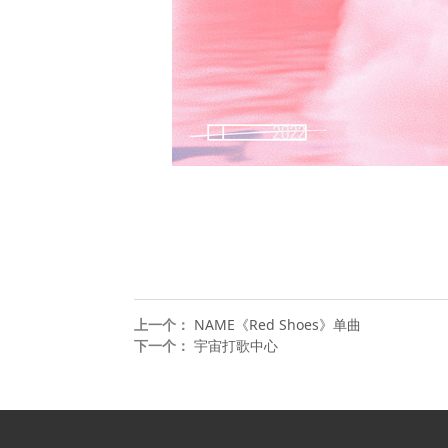
上一个：
NAME《Red Shoes》单曲
下一个：
宇宙打歌中心