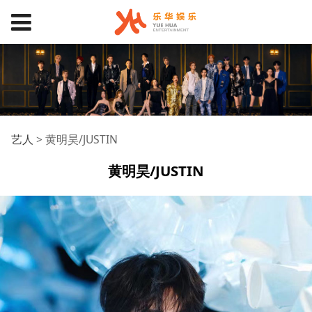
黄明昊/JUSTIN
艺人
>
黄明昊/JUSTIN
黄明昊/JUSTIN